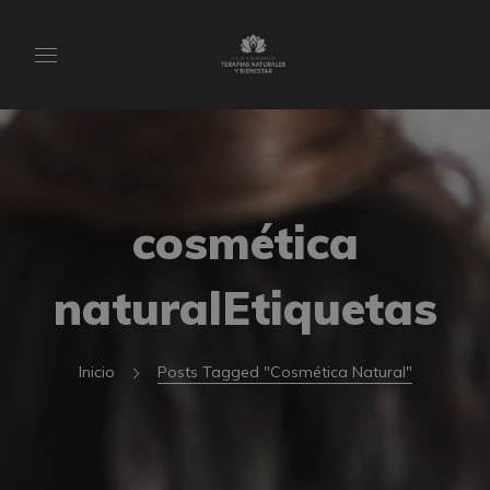
cosmética
naturalEtiquetas
Inicio
Posts Tagged "cosmética Natural"