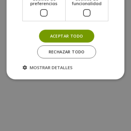
preferencias
funcionalidad
ACEPTAR TODO
RECHAZAR TODO
MOSTRAR DETALLES