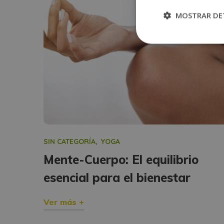
MOSTRAR DE
SIN CATEGORÍA
YOGA
Mente-Cuerpo: El equilibrio
esencial para el bienestar
Ver más +