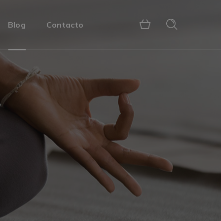
Blog
Contacto