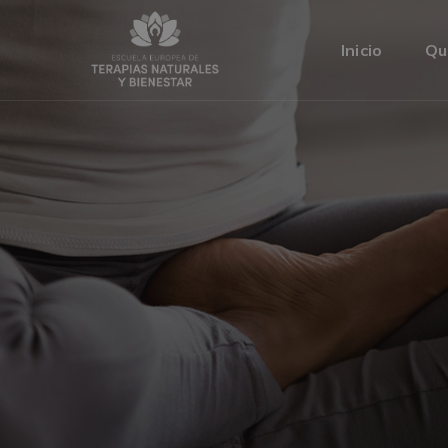
Inicio
Qu