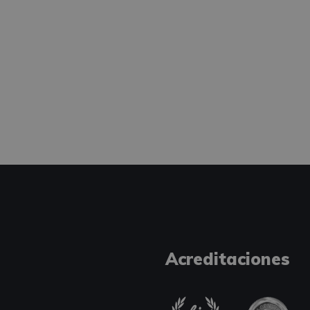
Acreditaciones