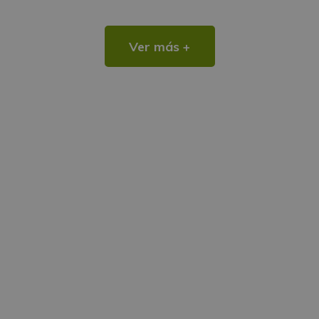
Ver más +