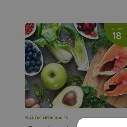
octubre
18
PLANTAS MEDICINALES