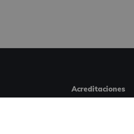
Acreditaciones