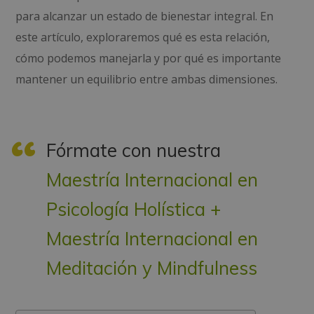
para alcanzar un estado de bienestar integral. En
este artículo, exploraremos qué es esta relación,
cómo podemos manejarla y por qué es importante
mantener un equilibrio entre ambas dimensiones.
Fórmate con nuestra
Maestría Internacional en
Psicología Holística +
Maestría Internacional en
Meditación y Mindfulness