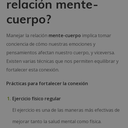
relación mente-
cuerpo?
Manejar la relación
mente-cuerpo
implica tomar
conciencia de cómo nuestras emociones y
pensamientos afectan nuestro cuerpo, y viceversa.
Existen varias técnicas que nos permiten equilibrar y
fortalecer esta conexión.
Prácticas para fortalecer la conexión
Ejercicio físico regular
El ejercicio es una de las maneras más efectivas de
mejorar tanto la salud mental como física.