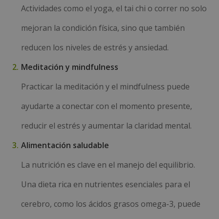
Actividades como el yoga, el tai chi o correr no solo
mejoran la condición física, sino que también
reducen los niveles de estrés y ansiedad.
Meditación y mindfulness
Practicar la meditación y el mindfulness puede
ayudarte a conectar con el momento presente,
reducir el estrés y aumentar la claridad mental.
Alimentación saludable
La nutrición es clave en el manejo del equilibrio.
Una dieta rica en nutrientes esenciales para el
cerebro, como los ácidos grasos omega-3, puede