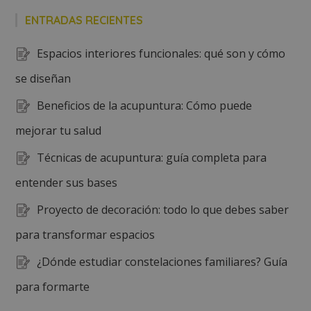
ENTRADAS RECIENTES
Espacios interiores funcionales: qué son y cómo
se diseñan
Beneficios de la acupuntura: Cómo puede
mejorar tu salud
Técnicas de acupuntura: guía completa para
entender sus bases
Proyecto de decoración: todo lo que debes saber
para transformar espacios
¿Dónde estudiar constelaciones familiares? Guía
para formarte