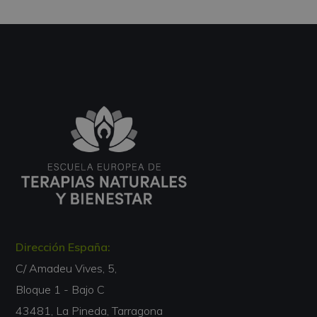
Dirección España:
C/ Amadeu Vives, 5,
Bloque 1 - Bajo C
43481, La Pineda, Tarragona