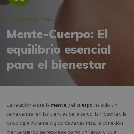
SIN CATEGORÍA
YOGA
Mente-Cuerpo: El
equilibrio esencial
para el bienestar
La relación entre la
mente
y el
cuerpo
ha sido un
tema central en las ciencias de la salud, la filosofía y la
psicología durante siglos. Cada vez más, la conexión
mente-cuerpo se reconoce como un factor crucial