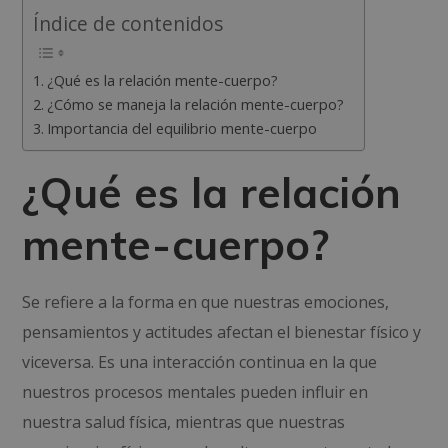
Índice de contenidos
¿Qué es la relación mente-cuerpo?
¿Cómo se maneja la relación mente-cuerpo?
Importancia del equilibrio mente-cuerpo
¿Qué es la relación
mente-cuerpo?
Se refiere a la forma en que nuestras emociones,
pensamientos y actitudes afectan el bienestar físico y
viceversa. Es una interacción continua en la que
nuestros procesos mentales pueden influir en
nuestra salud física, mientras que nuestras