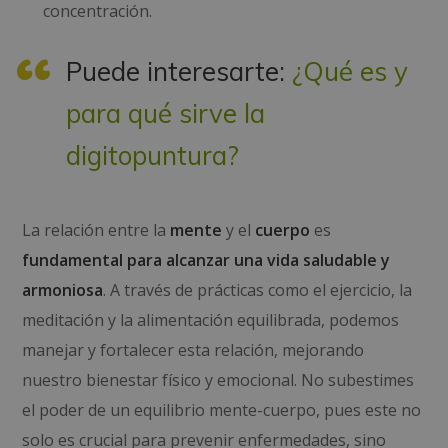
concentración.
Puede interesarte:
¿Qué es y
para qué sirve la
digitopuntura?
La relación entre la
mente
y el
cuerpo
es
fundamental para alcanzar una vida saludable y
armoniosa
. A través de prácticas como el ejercicio, la
meditación y la alimentación equilibrada, podemos
manejar y fortalecer esta relación, mejorando
nuestro bienestar físico y emocional. No subestimes
el poder de un equilibrio mente-cuerpo, pues este no
solo es crucial para prevenir enfermedades, sino