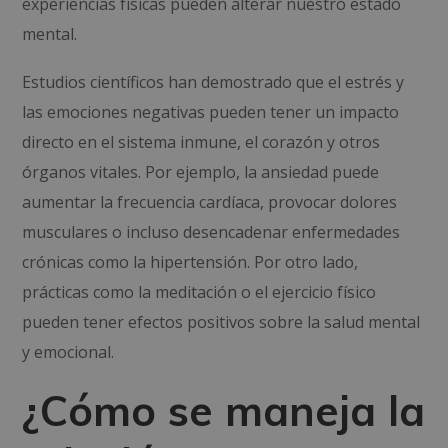
experiencias físicas pueden alterar nuestro estado
mental.
Estudios científicos han demostrado que el estrés y
las emociones negativas pueden tener un impacto
directo en el sistema inmune, el corazón y otros
órganos vitales. Por ejemplo, la ansiedad puede
aumentar la frecuencia cardíaca, provocar dolores
musculares o incluso desencadenar enfermedades
crónicas como la hipertensión. Por otro lado,
prácticas como la meditación o el ejercicio físico
pueden tener efectos positivos sobre la salud mental
y emocional.
¿Cómo se maneja la