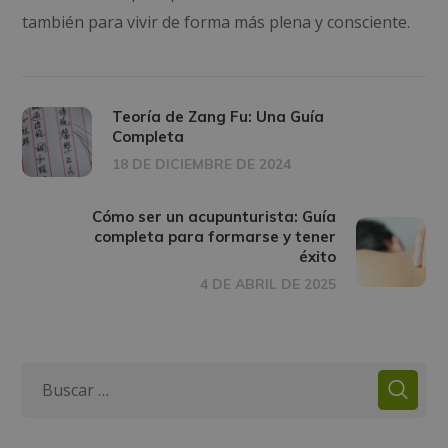
también para vivir de forma más plena y consciente.
Teoría de Zang Fu: Una Guía
Completa
18 DE DICIEMBRE DE 2024
Cómo ser un acupunturista: Guía
completa para formarse y tener
éxito
4 DE ABRIL DE 2025