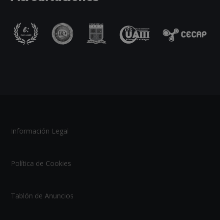
Información Legal
Política de Cookies
Tablón de Anuncios