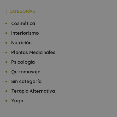
CATEGORÍAS
Cosmética
Interiorismo
Nutrición
Plantas Medicinales
Psicología
Quiromasaje
Sin categoría
Terapia Alternativa
Yoga