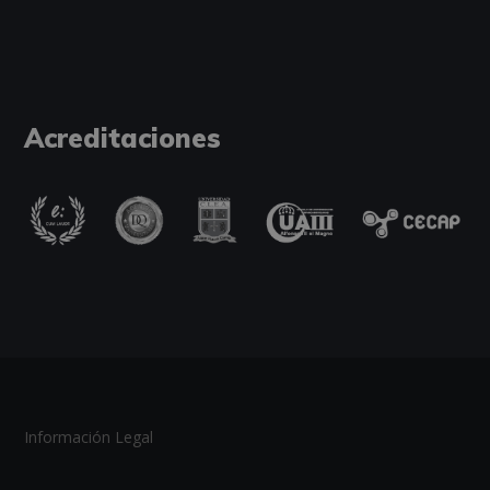
Acreditaciones
Información Legal