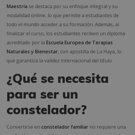
Maestría
se destaca por su enfoque integral y su
modalidad online, lo que permite a estudiantes de
todo el mundo acceder a su formación.
Además, al
finalizar el curso, los estudiantes reciben un diploma
acreditado por la
Escuela Europea de Terapias
Naturales y Bienestar
, con apostilla de La Haya, lo
que garantiza la validez internacional del título.
¿Qué se necesita
para ser un
constelador?
Convertirse en
constelador familiar
no requiere una