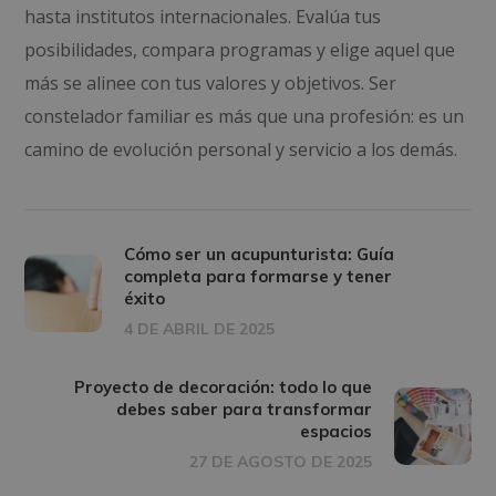
hasta institutos internacionales. Evalúa tus
posibilidades, compara programas y elige aquel que
más se alinee con tus valores y objetivos. Ser
constelador familiar es más que una profesión: es un
camino de evolución personal y servicio a los demás.
Cómo ser un acupunturista: Guía
completa para formarse y tener
éxito
4 DE ABRIL DE 2025
Proyecto de decoración: todo lo que
debes saber para transformar
espacios
27 DE AGOSTO DE 2025