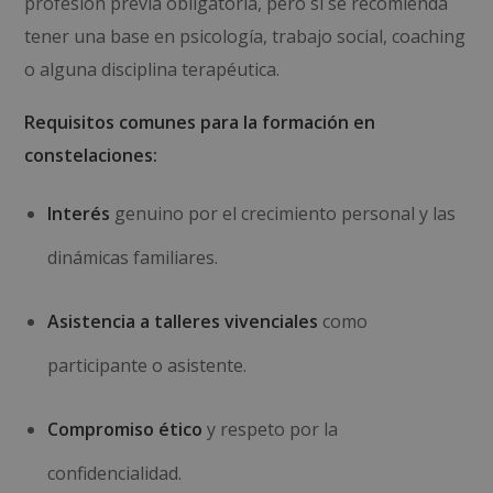
profesión previa obligatoria, pero sí se recomienda
tener una base en psicología, trabajo social, coaching
o alguna disciplina terapéutica.
Requisitos comunes para la formación en
constelaciones:
Interés
genuino por el crecimiento personal y las
dinámicas familiares.
Asistencia a talleres vivenciales
como
participante o asistente.
Compromiso ético
y respeto por la
confidencialidad.