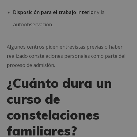
Disposición para el trabajo interior
y la
autoobservación.
Algunos centros piden entrevistas previas o haber
realizado constelaciones personales como parte del
proceso de admisión.
¿Cuánto dura un
curso de
constelaciones
familiares?