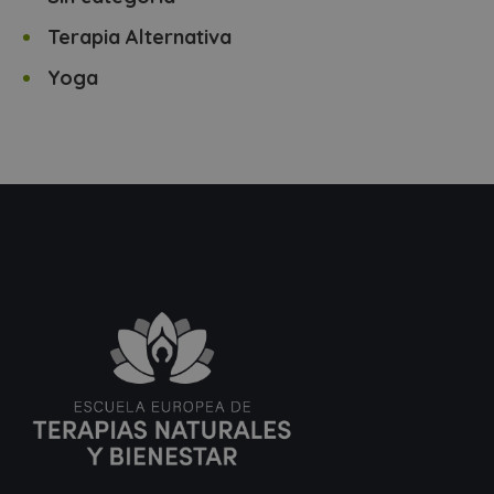
Terapia Alternativa
Yoga