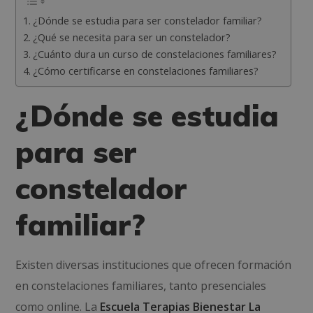
¿Dónde se estudia para ser constelador familiar?
¿Qué se necesita para ser un constelador?
¿Cuánto dura un curso de constelaciones familiares?
¿Cómo certificarse en constelaciones familiares?
¿Dónde se estudia
para ser
constelador
familiar?
Existen diversas instituciones que ofrecen formación
en constelaciones familiares, tanto presenciales
como online.
La
Escuela Terapias Bienestar La