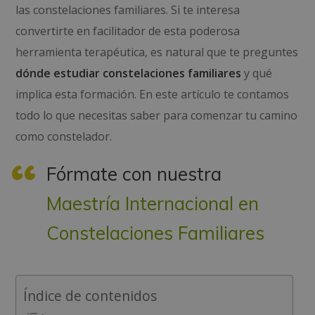
las constelaciones familiares. Si te interesa
convertirte en facilitador de esta poderosa
herramienta terapéutica, es natural que te preguntes
dónde estudiar constelaciones familiares
y qué
implica esta formación. En este artículo te contamos
todo lo que necesitas saber para comenzar tu camino
como constelador.
Fórmate con nuestra
Maestría Internacional en
Constelaciones Familiares
Índice de contenidos