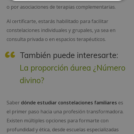
o por asociaciones de terapias complementarias.
Al certificarte, estarás habilitado para facilitar
constelaciones individuales y grupales, ya sea en
consulta privada o en espacios terapéuticos.
También puede interesarte:
La proporción áurea ¿Número
divino?
Saber
dónde estudiar constelaciones familiares
es
el primer paso hacia una profesión transformadora.
Existen múltiples opciones para formarte con
profundidad y ética, desde escuelas especializadas