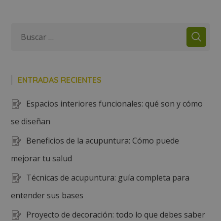
ENTRADAS RECIENTES
Espacios interiores funcionales: qué son y cómo
se diseñan
Beneficios de la acupuntura: Cómo puede
mejorar tu salud
Técnicas de acupuntura: guía completa para
entender sus bases
Proyecto de decoración: todo lo que debes saber