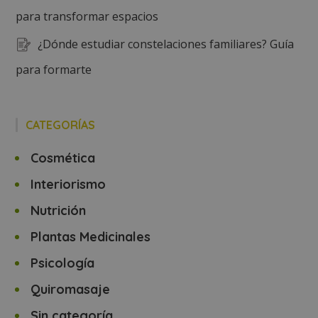
para transformar espacios
¿Dónde estudiar constelaciones familiares? Guía
para formarte
CATEGORÍAS
Cosmética
Interiorismo
Nutrición
Plantas Medicinales
Psicología
Quiromasaje
Sin categoría