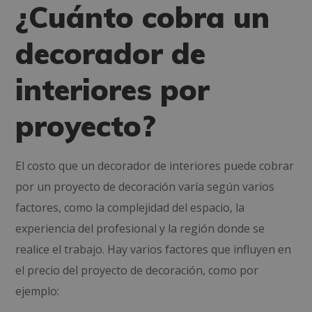
¿Cuánto cobra un
decorador de
interiores por
proyecto?
El costo que un decorador de interiores puede cobrar
por un proyecto de decoración varía según varios
factores, como la complejidad del espacio, la
experiencia del profesional y la región donde se
realice el trabajo. Hay varios factores que influyen en
el precio del proyecto de decoración, como por
ejemplo: