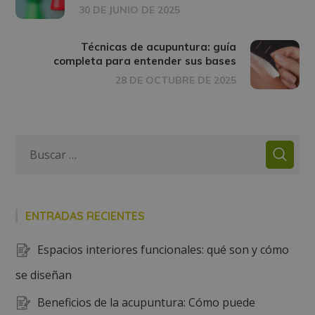
30 DE JUNIO DE 2025
Técnicas de acupuntura: guía
completa para entender sus bases
28 DE OCTUBRE DE 2025
ENTRADAS RECIENTES
Espacios interiores funcionales: qué son y cómo
se diseñan
Beneficios de la acupuntura: Cómo puede