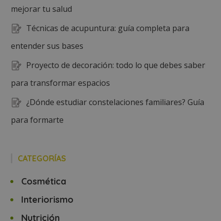
mejorar tu salud
Técnicas de acupuntura: guía completa para
entender sus bases
Proyecto de decoración: todo lo que debes saber
para transformar espacios
¿Dónde estudiar constelaciones familiares? Guía
para formarte
CATEGORÍAS
Cosmética
Interiorismo
Nutrición