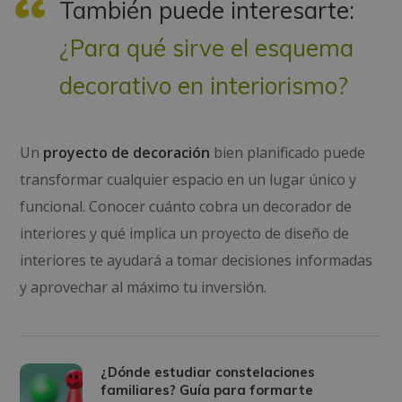
También puede interesarte:
¿Para qué sirve el esquema
decorativo en interiorismo?
Un
proyecto de decoración
bien planificado puede
transformar cualquier espacio en un lugar único y
funcional. Conocer cuánto cobra un decorador de
interiores y qué implica un proyecto de diseño de
interiores te ayudará a tomar decisiones informadas
y aprovechar al máximo tu inversión.
¿Dónde estudiar constelaciones
familiares? Guía para formarte