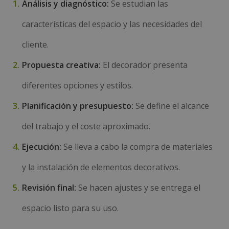
Análisis y diagnóstico:
Se estudian las
características del espacio y las necesidades del
cliente.
Propuesta creativa:
El decorador presenta
diferentes opciones y estilos.
Planificación y presupuesto:
Se define el alcance
del trabajo y el coste aproximado.
Ejecución:
Se lleva a cabo la compra de materiales
y la instalación de elementos decorativos.
Revisión final:
Se hacen ajustes y se entrega el
espacio listo para su uso.