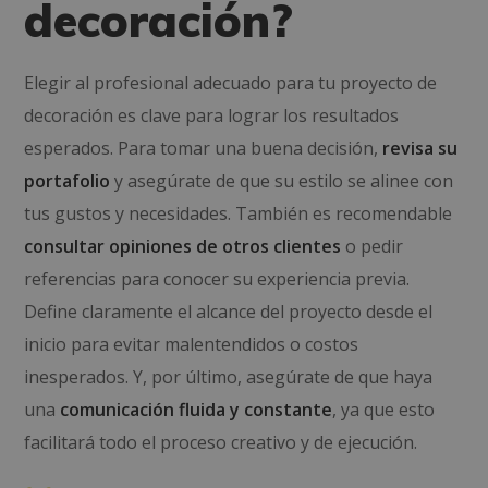
decoración?
Elegir al profesional adecuado para tu proyecto de
decoración es clave para lograr los resultados
esperados. Para tomar una buena decisión,
revisa su
portafolio
y asegúrate de que su estilo se alinee con
tus gustos y necesidades. También es recomendable
consultar opiniones de otros clientes
o pedir
referencias para conocer su experiencia previa.
Define claramente el alcance del proyecto desde el
inicio para evitar malentendidos o costos
inesperados. Y, por último, asegúrate de que haya
una
comunicación fluida y constante
, ya que esto
facilitará todo el proceso creativo y de ejecución.