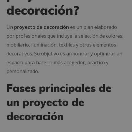
decoración?
Un
proyecto de decoración
es un plan elaborado
por profesionales que incluye la selección de colores,
mobiliario, iluminación, textiles y otros elementos
decorativos. Su objetivo es armonizar y optimizar un
espacio para hacerlo más acogedor, práctico y
personalizado.
Fases principales de
un proyecto de
decoración