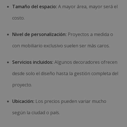
Tamaño del espacio:
A mayor área, mayor será el
costo.
Nivel de personalización:
Proyectos a medida o
con mobiliario exclusivo suelen ser más caros.
Servicios incluidos:
Algunos decoradores ofrecen
desde solo el diseño hasta la gestión completa del
proyecto.
Ubicación:
Los precios pueden variar mucho
según la ciudad o país.