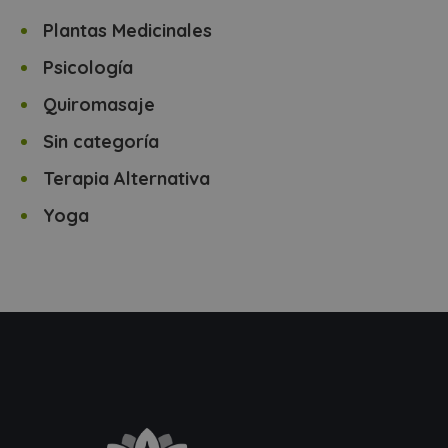
Plantas Medicinales
Psicología
Quiromasaje
Sin categoría
Terapia Alternativa
Yoga