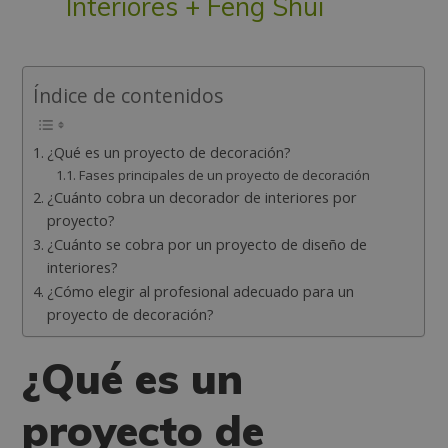
Interiores + Feng Shui
Índice de contenidos
¿Qué es un proyecto de decoración?
Fases principales de un proyecto de decoración
¿Cuánto cobra un decorador de interiores por
proyecto?
¿Cuánto se cobra por un proyecto de diseño de
interiores?
¿Cómo elegir al profesional adecuado para un
proyecto de decoración?
¿Qué es un
proyecto de