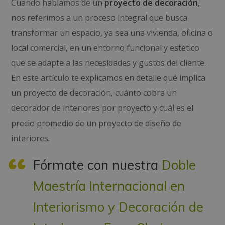
Cuando hablamos de un
proyecto de decoración
,
nos referimos a un proceso integral que busca
transformar un espacio, ya sea una vivienda, oficina o
local comercial, en un entorno funcional y estético
que se adapte a las necesidades y gustos del cliente.
En este artículo te explicamos en detalle qué implica
un proyecto de decoración, cuánto cobra un
decorador de interiores por proyecto y cuál es el
precio promedio de un proyecto de diseño de
interiores.
Fórmate con nuestra
Doble
Maestría Internacional en
Interiorismo y Decoración de