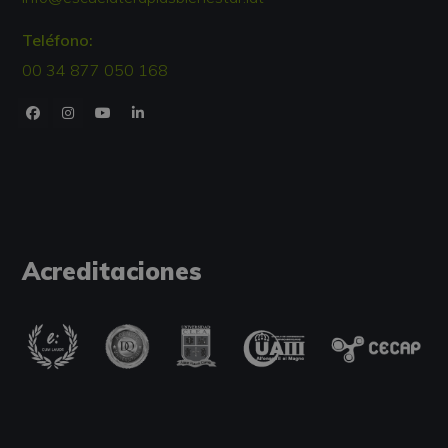
Teléfono:
00 34 877 050 168
Acreditaciones