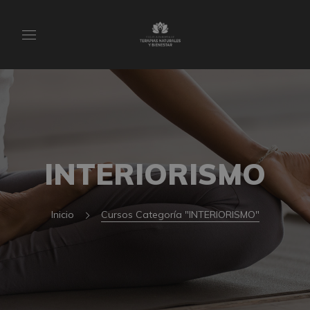
INTERIORISMO
Inicio
Cursos Categoría "INTERIORISMO"