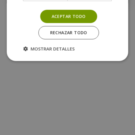
ACEPTAR TODO
RECHAZAR TODO
MOSTRAR DETALLES