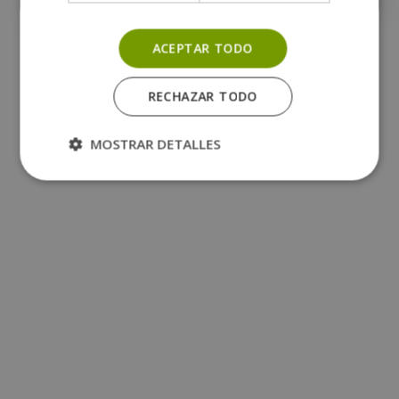
ACEPTAR TODO
RECHAZAR TODO
MOSTRAR DETALLES