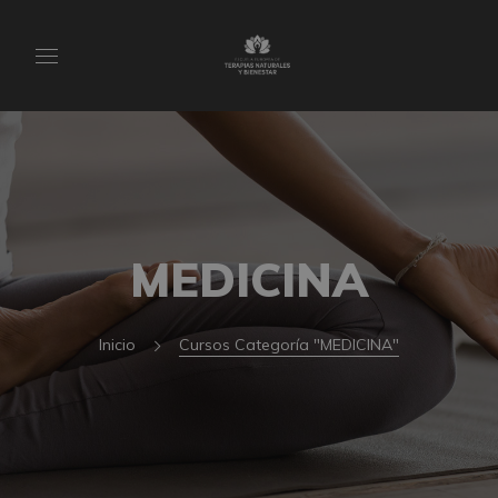
MEDICINA
Inicio
Cursos Categoría "MEDICINA"