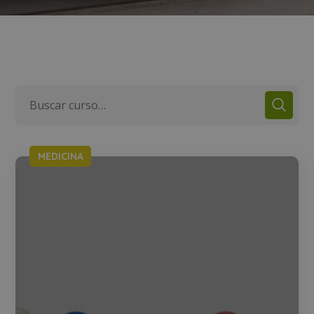
MEDICINA