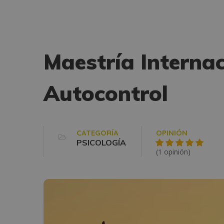
Maestría Interna
Autocontrol
CATEGORÍA
OPINIÓN
PSICOLOGÍA
(1 opinión)