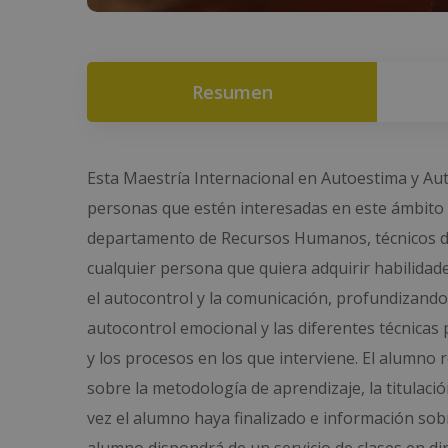
Resumen
Esta Maestría Internacional en Autoestima y Auto
personas que estén interesadas en este ámbito p
departamento de Recursos Humanos, técnicos de o
cualquier persona que quiera adquirir habilidade
el autocontrol y la comunicación, profundizando
autocontrol emocional y las diferentes técnicas 
y los procesos en los que interviene. El alumno 
sobre la metodología de aprendizaje, la titulaci
vez el alumno haya finalizado e información sob