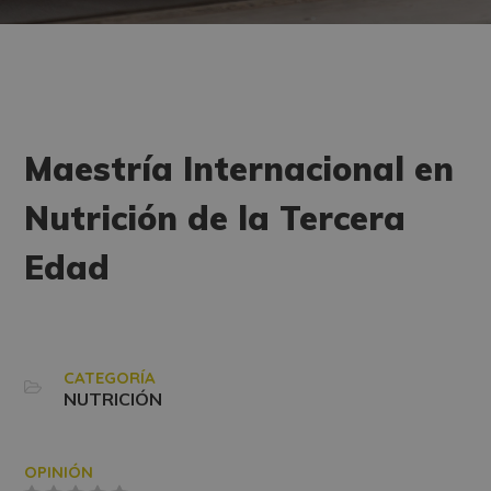
Maestría Internacional en
Nutrición de la Tercera
Edad
CATEGORÍA
NUTRICIÓN
OPINIÓN