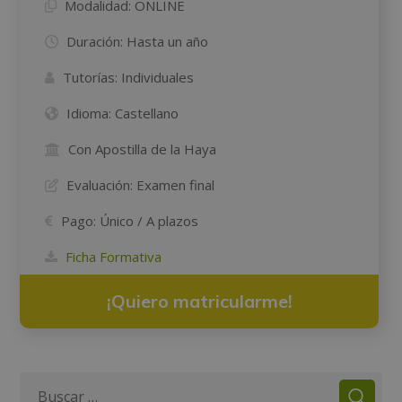
Modalidad:
ONLINE
Duración:
Hasta un año
Tutorías:
Individuales
Idioma:
Castellano
Con Apostilla de la Haya
Evaluación:
Examen final
Pago:
Único / A plazos
Ficha Formativa
¡Quiero matricularme!