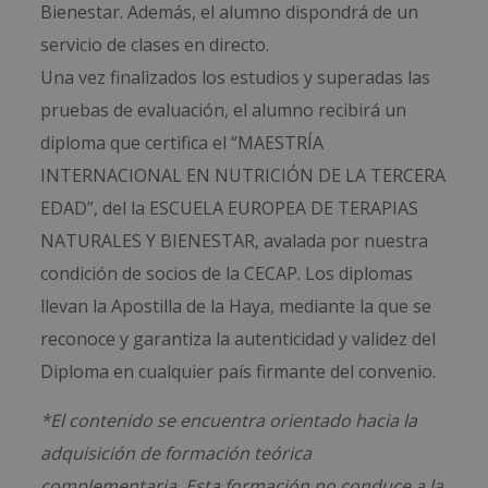
Bienestar. Además, el alumno dispondrá de un
servicio de clases en directo.
Una vez finalizados los estudios y superadas las
pruebas de evaluación, el alumno recibirá un
diploma que certifica el “MAESTRÍA
INTERNACIONAL EN NUTRICIÓN DE LA TERCERA
EDAD”, del la ESCUELA EUROPEA DE TERAPIAS
NATURALES Y BIENESTAR, avalada por nuestra
condición de socios de la CECAP. Los diplomas
llevan la Apostilla de la Haya, mediante la que se
reconoce y garantiza la autenticidad y validez del
Diploma en cualquier país firmante del convenio.
*El contenido se encuentra orientado hacia la
adquisición de formación teórica
complementaria. Esta formación no conduce a la