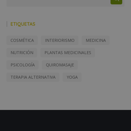
ETIQUETAS
COSMÉTICA
INTERIORISMO
MEDICINA
NUTRICIÓN
PLANTAS MEDICINALES
PSICOLOGÍA
QUIROMASAJE
TERAPIA ALTERNATIVA
YOGA