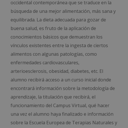
occidental contemporánea que se traduce en la
búsqueda de una mejor alimentación, más sana y
equilibrada. La dieta adecuada para gozar de
buena salud, es fruto de la aplicación de
conocimientos básicos que demuestran los
vínculos existentes entre la ingesta de ciertos
alimentos con algunas patologías, como
enfermedades cardiovasculares,
arterioesclerosis, obesidad, diabetes, etc. El
alumno recibirá acceso a un curso inicial donde
encontrará información sobre la metodología de
aprendizaje, la titulación que recibirá, el
funcionamiento del Campus Virtual, qué hacer
una vez el alumno haya finalizado e información
sobre la Escuela Europea de Terapias Naturales y