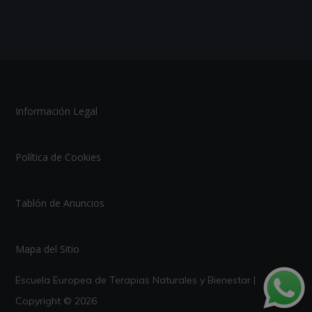
Información Legal
Política de Cookies
Tablón de Anuncios
Mapa del Sitio
Escuela Europea de Terapias Naturales y Bienestar |
Copyright © 2026