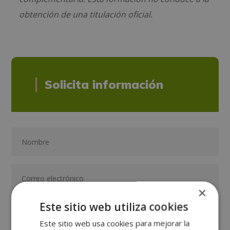
obtención de una titulación oficial.
Solicita información
×
Este sitio web utiliza cookies
Este sitio web usa cookies para mejorar la