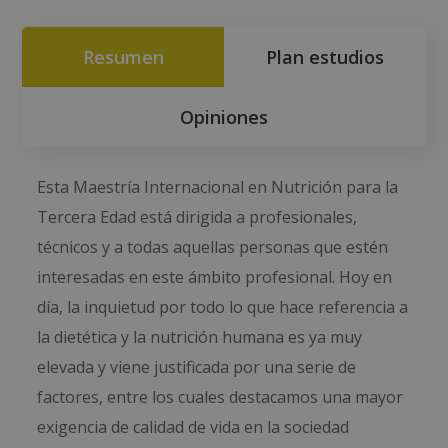
Resumen
Plan estudios
Opiniones
Esta Maestría Internacional en Nutrición para la
Tercera Edad está dirigida a profesionales,
técnicos y a todas aquellas personas que estén
interesadas en este ámbito profesional. Hoy en
día, la inquietud por todo lo que hace referencia a
la dietética y la nutrición humana es ya muy
elevada y viene justificada por una serie de
factores, entre los cuales destacamos una mayor
exigencia de calidad de vida en la sociedad