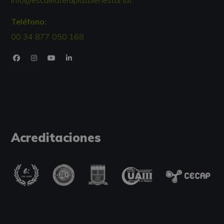
info@escuelaterapiasbienestar.lat
Teléfono:
00 34 877 050 168
Acreditaciones