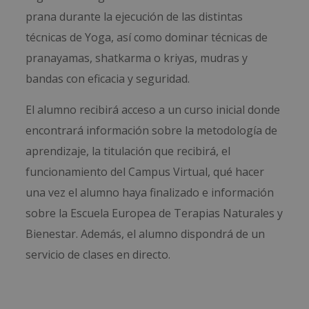
prana durante la ejecución de las distintas
técnicas de Yoga, así como dominar técnicas de
pranayamas, shatkarma o kriyas, mudras y
bandas con eficacia y seguridad.
El alumno recibirá acceso a un curso inicial donde
encontrará información sobre la metodología de
aprendizaje, la titulación que recibirá, el
funcionamiento del Campus Virtual, qué hacer
una vez el alumno haya finalizado e información
sobre la Escuela Europea de Terapias Naturales y
Bienestar. Además, el alumno dispondrá de un
servicio de clases en directo.