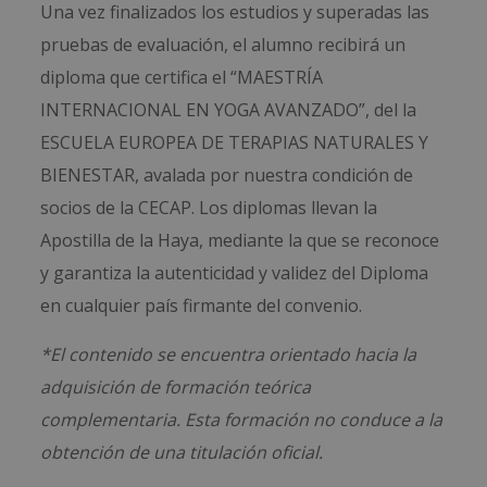
Una vez finalizados los estudios y superadas las
pruebas de evaluación, el alumno recibirá un
diploma que certifica el “MAESTRÍA
INTERNACIONAL EN YOGA AVANZADO”, del la
ESCUELA EUROPEA DE TERAPIAS NATURALES Y
BIENESTAR, avalada por nuestra condición de
socios de la CECAP. Los diplomas llevan la
Apostilla de la Haya, mediante la que se reconoce
y garantiza la autenticidad y validez del Diploma
en cualquier país firmante del convenio.
*El contenido se encuentra orientado hacia la
adquisición de formación teórica
complementaria. Esta formación no conduce a la
obtención de una titulación oficial.