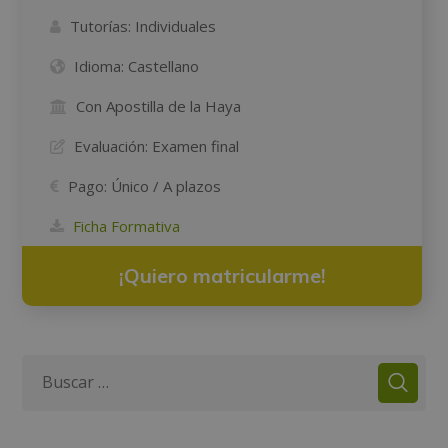
Tutorías:
Individuales
Idioma:
Castellano
Con Apostilla de la Haya
Evaluación:
Examen final
Pago:
Único / A plazos
Ficha Formativa
¡Quiero matricularme!