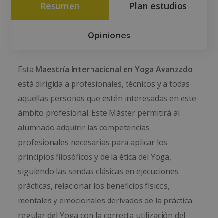
Resumen
Plan estudios
Opiniones
Esta
Maestría Internacional en Yoga Avanzado
está dirigida a profesionales, técnicos y a todas
aquellas personas que estén interesadas en este
ámbito profesional. Este Máster permitirá al
alumnado adquirir las competencias
profesionales necesarias para aplicar los
principios filosóficos y de la ética del Yoga,
siguiendo las sendas clásicas en ejecuciones
prácticas, relacionar los beneficios físicos,
mentales y emocionales derivados de la práctica
regular del Yoga con la correcta utilización del