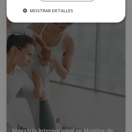
YOGA
MOSTRAR DETALLES
Maestría Internacional en Monitor de