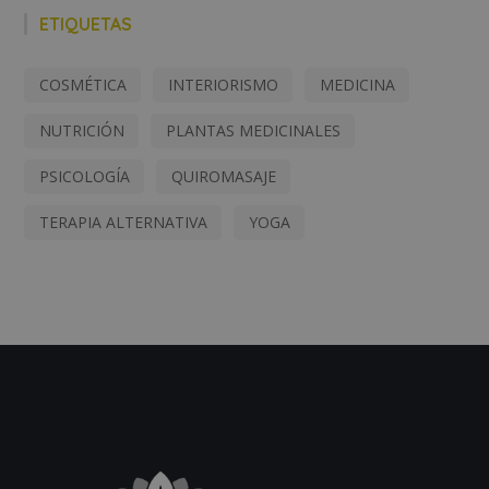
ETIQUETAS
COSMÉTICA
INTERIORISMO
MEDICINA
NUTRICIÓN
PLANTAS MEDICINALES
PSICOLOGÍA
QUIROMASAJE
TERAPIA ALTERNATIVA
YOGA