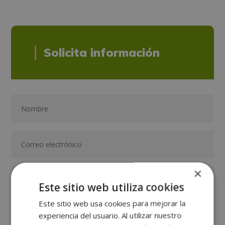
Solicita información
×
Este sitio web utiliza cookies
Este sitio web usa cookies para mejorar la
experiencia del usuario. Al utilizar nuestro