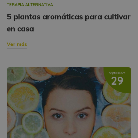
TERAPIA ALTERNATIVA
5 plantas aromáticas para cultivar
en casa
Ver más
septiembre
29