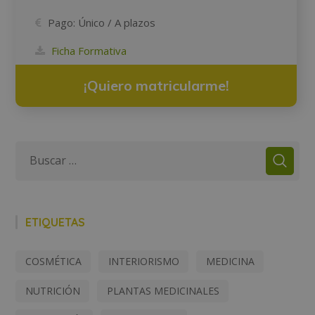
Pago:
Único / A plazos
Ficha Formativa
¡Quiero matricularme!
ETIQUETAS
COSMÉTICA
INTERIORISMO
MEDICINA
NUTRICIÓN
PLANTAS MEDICINALES