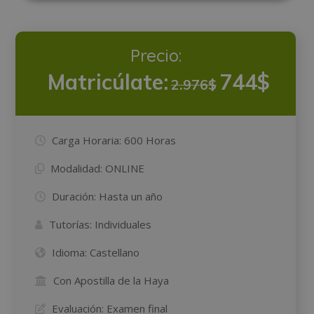
Precio:
Matricúlate:
744$
2.976$
Carga Horaria:
600 Horas
Modalidad:
ONLINE
Duración:
Hasta un año
Tutorías:
Individuales
Idioma:
Castellano
Con Apostilla de la Haya
Evaluación:
Examen final