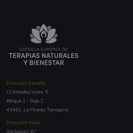
Dirección España:
C/ Amadeu Vives, 5,
Bloque 1 - Bajo C
43481, La Pineda, Tarragona
Dirección Italia:
Via Isonzo, 67