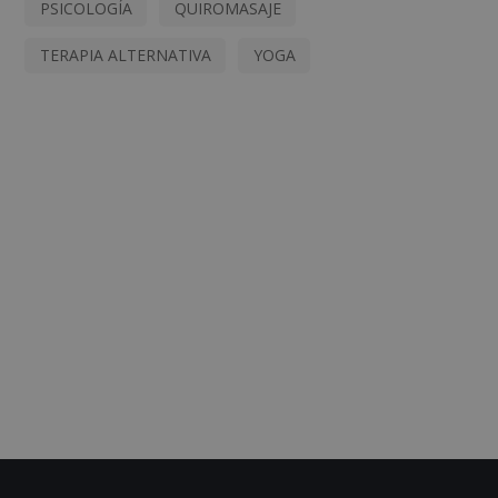
PSICOLOGÍA
QUIROMASAJE
TERAPIA ALTERNATIVA
YOGA