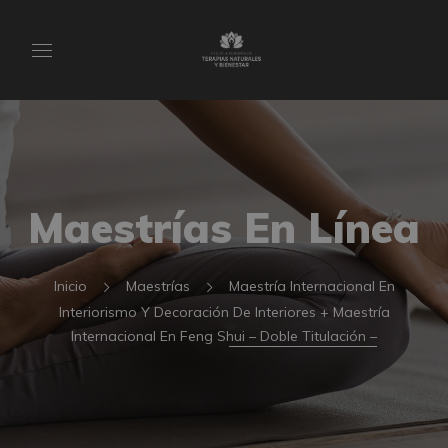
Maestrías En Línea
Inicio
Maestrías
Maestría Internacional En
Interiorismo Y Decoración De Interiores + Maestría
Internacional En Feng Shui – Doble Titulación –