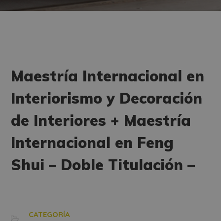
Maestría Internacional en
Interiorismo y Decoración
de Interiores + Maestría
Internacional en Feng
Shui – Doble Titulación –
CATEGORÍA