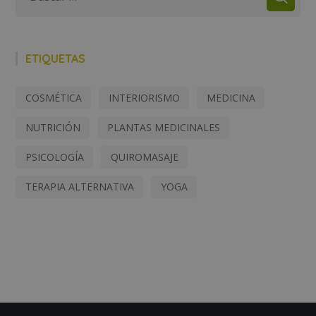
ETIQUETAS
COSMÉTICA
INTERIORISMO
MEDICINA
NUTRICIÓN
PLANTAS MEDICINALES
PSICOLOGÍA
QUIROMASAJE
TERAPIA ALTERNATIVA
YOGA