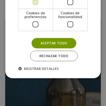
Otras titulaciones
Cookies de
Cookies de
preferencias
funcionalidad
PLANTAS MEDICINALES
ACEPTAR TODO
RECHAZAR TODO
MOSTRAR DETALLES