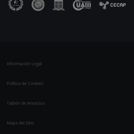
Información Legal
Política de Cookies
Tablón de Anuncios
Mapa del Sitio