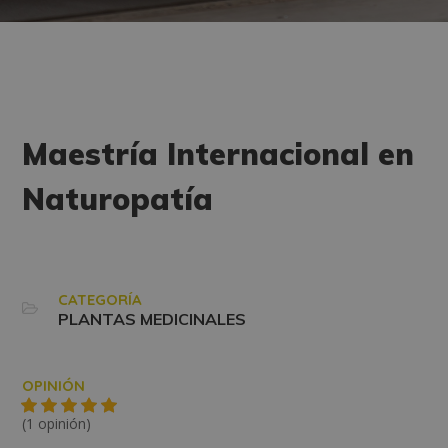
Maestría Internacional en
Naturopatía
CATEGORÍA
PLANTAS MEDICINALES
OPINIÓN
(1 opinión)