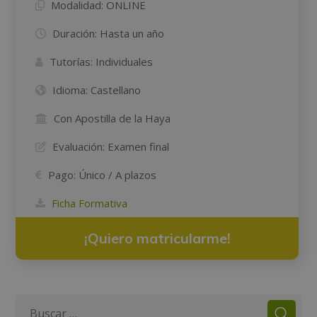
Modalidad:
ONLINE
Duración:
Hasta un año
Tutorías:
Individuales
Idioma:
Castellano
Con Apostilla de la Haya
Evaluación:
Examen final
Pago:
Único / A plazos
Ficha Formativa
¡Quiero matricularme!