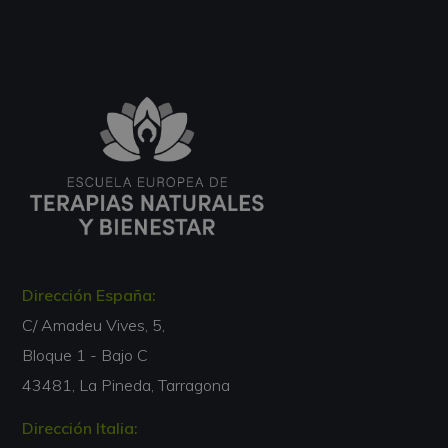
Dirección España:
C/ Amadeu Vives, 5,
Bloque 1 - Bajo C
43481, La Pineda, Tarragona
Dirección Italia: