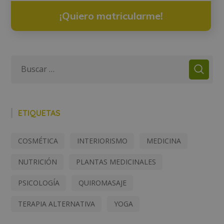
¡Quiero matricularme!
ETIQUETAS
COSMÉTICA
INTERIORISMO
MEDICINA
NUTRICIÓN
PLANTAS MEDICINALES
PSICOLOGÍA
QUIROMASAJE
TERAPIA ALTERNATIVA
YOGA