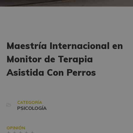
Maestría Internacional en
Monitor de Terapia
Asistida Con Perros
CATEGORÍA
PSICOLOGÍA
OPINIÓN