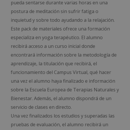
pueda sentarse durante varias horas en una
postura de meditación sin sufrir fatiga o
inquietud y sobre todo ayudando a la relajación.
Este pack de materiales ofrece una formación
especializa en yoga terapéutico. El alumno
recibirá acceso a un curso inicial donde
encontrará información sobre la metodología de
aprendizaje, la titulación que recibirá, el
funcionamiento del Campus Virtual, qué hacer
una vez el alumno haya finalizado e información
sobre la Escuela Europea de Terapias Naturales y
Bienestar. Además, el alumno dispondrá de un
servicio de clases en directo.
Una vez finalizados los estudios y superadas las
pruebas de evaluación, el alumno recibirá un