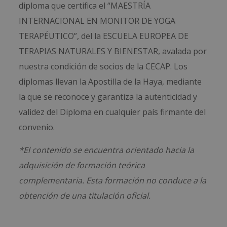
diploma que certifica el “MAESTRÍA
INTERNACIONAL EN MONITOR DE YOGA
TERAPÉUTICO”, del la ESCUELA EUROPEA DE
TERAPIAS NATURALES Y BIENESTAR, avalada por
nuestra condición de socios de la CECAP. Los
diplomas llevan la Apostilla de la Haya, mediante
la que se reconoce y garantiza la autenticidad y
validez del Diploma en cualquier país firmante del
convenio.
*El contenido se encuentra orientado hacia la
adquisición de formación teórica
complementaria. Esta formación no conduce a la
obtención de una titulación oficial.