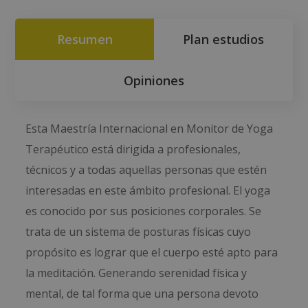
Resumen
Plan estudios
Opiniones
Esta Maestría Internacional en Monitor de Yoga
Terapéutico está dirigida a profesionales,
técnicos y a todas aquellas personas que estén
interesadas en este ámbito profesional. El yoga
es conocido por sus posiciones corporales. Se
trata de un sistema de posturas físicas cuyo
propósito es lograr que el cuerpo esté apto para
la meditación. Generando serenidad física y
mental, de tal forma que una persona devoto