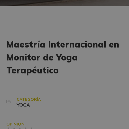
Maestría Internacional en
Monitor de Yoga
Terapéutico
CATEGORÍA
YOGA
OPINIÓN