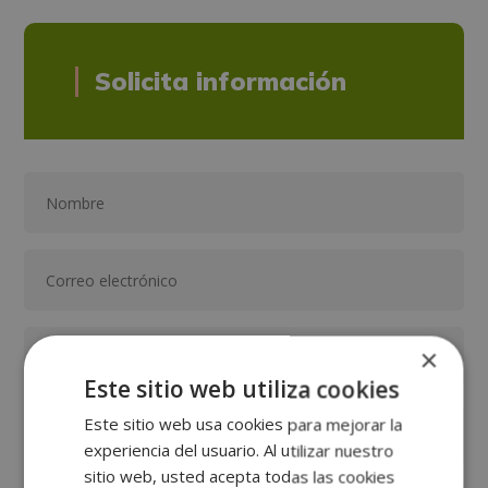
Solicita información
×
Este sitio web utiliza cookies
Este sitio web usa cookies para mejorar la
experiencia del usuario. Al utilizar nuestro
sitio web, usted acepta todas las cookies