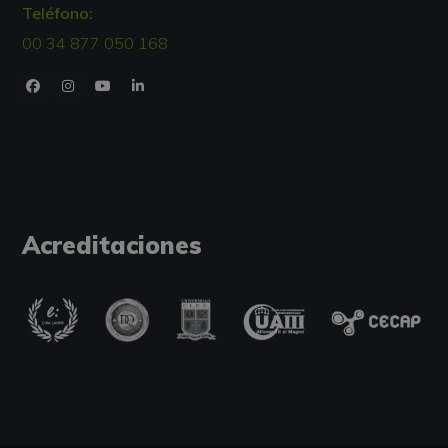
Teléfono:
00 34 877 050 168
Acreditaciones