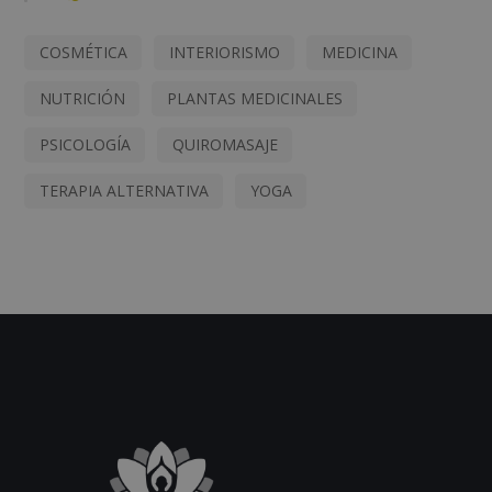
COSMÉTICA
INTERIORISMO
MEDICINA
NUTRICIÓN
PLANTAS MEDICINALES
PSICOLOGÍA
QUIROMASAJE
TERAPIA ALTERNATIVA
YOGA