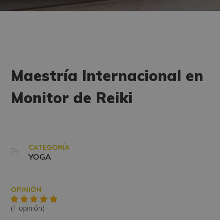
Maestría Internacional en
Monitor de Reiki
CATEGORÍA
YOGA
OPINIÓN
(1 opinión)