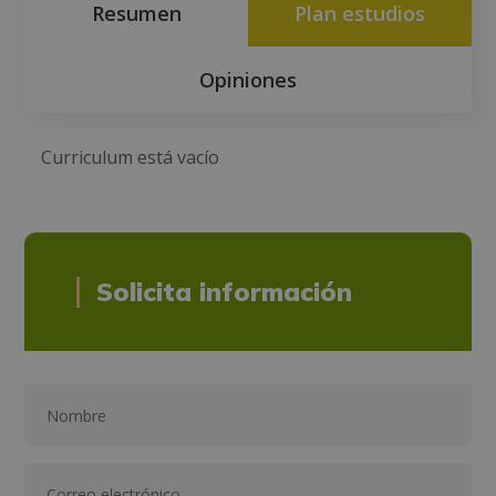
Resumen
Plan estudios
Opiniones
Curriculum está vacío
Solicita información