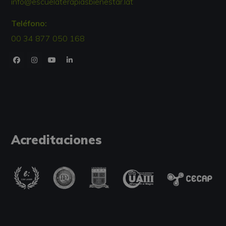
info@escuelaterapiasbienestar.lat
Teléfono:
00 34 877 050 168
Acreditaciones