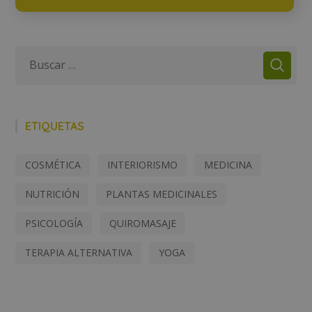
ETIQUETAS
COSMÉTICA
INTERIORISMO
MEDICINA
NUTRICIÓN
PLANTAS MEDICINALES
PSICOLOGÍA
QUIROMASAJE
TERAPIA ALTERNATIVA
YOGA