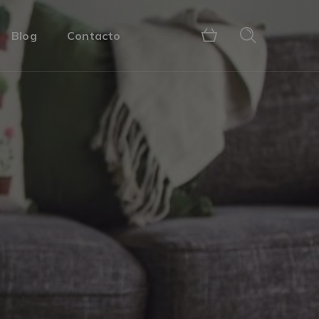
Blog
Contacto